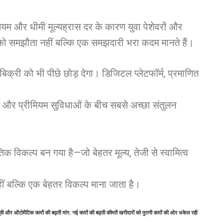
म और धीमी मूल्यह्रास दर के कारण युवा पेशेवरों और
ारों को समझौता नहीं बल्कि एक समझदारी भरा कदम मानते हैं।
 बिक्री को भी पीछे छोड़ देगा। डिजिटल प्लेटफॉर्म, प्रमाणित
 और प्रीमियम सुविधाओं के बीच सबसे अच्छा संतुलन
 विकल्प बन गया है—जो बेहतर मूल्य, तेजी से स्वामित्व
हीं बल्कि एक बेहतर विकल्प माना जाता है।
वी और ऑटोमैटिक कारों की बढ़ती मांग
,
नई कारों की बढ़ती कीमतें खरीदारों को पुरानी कारों की ओर धकेल रही