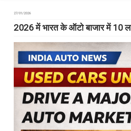
27/01/2026
2026 में भारत के ऑटो बाजार में 10 