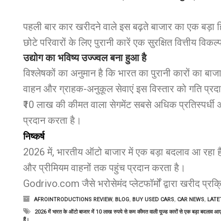
पहली बार कार खरीदने वाले इस बढ़ते बाजार का एक बड़ा ह
छोटे परिवारों के लिए पुरानी कारें एक सुरक्षित वित्तीय वि
उद्योग का भविष्य उज्ज्वल बना हुआ है
विश्लेषकों का अनुमान है कि भारत का पुरानी कारों का बाजार
वाहन और ग्राहक-अनुकूल सेवाएं इस विस्तार को गति प्रदा
₹10 लाख की कीमत वाला सेगमेंट सबसे अधिक प्रतिस्पर्धी
प्रदान करता है।
निष्कर्ष
2026 में, भारतीय ऑटो बाजार में एक बड़ा बदलाव आ रहा ह
और प्रीमियम वाहनों तक पहुंच प्रदान करता है।
Godrivo.com जैसे भरोसेमंद प्लेटफॉर्मों द्वारा खरीद प्र
AFROINTRODUCTIONS REVIEW
,
BLOG
,
BUY USED CARS
,
CAR NEWS
,
LATE
2026 में भारत के ऑटो बाजार में 10 लाख रुपये से कम कीमत वाली यूज्ड कारों से एक बड़ा बदलाव आ
हैं।