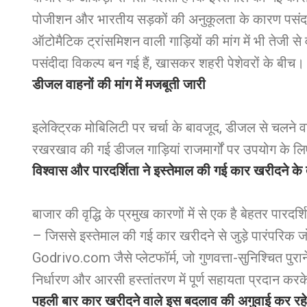
पोजीशन और भारतीय सड़कों की अनुकूलता के कारण पसंद 
ऑटोमैटिक ट्रांसमिशन वाली गाड़ियों की मांग में भी तेजी स
पसंदीदा विकल्प बन गई हैं, खासकर शहरी पेशेवरों के बीच।
डीजल वाहनों की मांग में मजबूती जारी
इलेक्ट्रिक मोबिलिटी पर चर्चा के बावजूद, डीजल से चलने व
रखरखाव की गई डीजल गाड़ियां राजमार्गों पर उपयोग के ल
विश्वास और पारदर्शिता ने इस्तेमाल की गई कार खरीदने के
बाजार की वृद्धि के प्रमुख कारणों में से एक है बेहतर पारदर
– जिससे इस्तेमाल की गई कार खरीदने से जुड़े पारंपरिक 
Godrivo.com
जैसे प्लेटफॉर्म, जो गुणवत्ता-सुनिश्चित पुरा
निर्धारण और आरसी हस्तांतरण में पूर्ण सहायता प्रदान करके,
पहली बार कार खरीदने वाले इस बदलाव की अगुवाई कर रहे ह