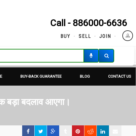
Call - 886000-6636
BUY
SELL
JOIN
E
BUY-BACK GUARANTEE
BLOG
CONTACT US
े एक बड़ा बदलाव आएगा।