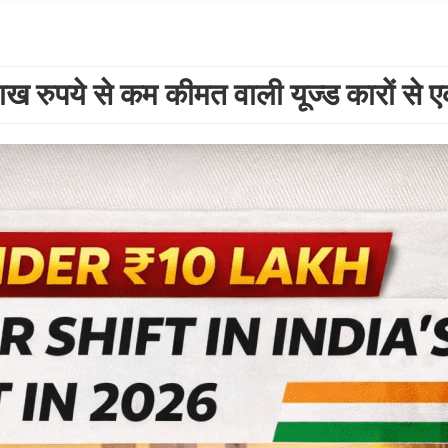
लाख रुपये से कम कीमत वाली यूज्ड कारों स