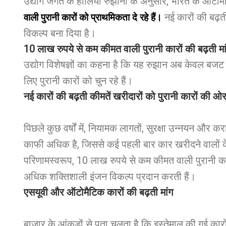
उद्योग जगत के हालिया रुझानों के अनुसार, भारत के ऑटोमोब
नई कारों की बढ़ती
वाली पुरानी कारों को प्राथमिकता दे रहे हैं।
विकल्प बना दिया है।
10 लाख रुपये से कम कीमत वाली पुरानी कारों की बढ़ती मां
उद्योग विशेषज्ञों का कहना है कि यह रुझान अब केवल बजट 
लिए पुरानी कारों को चुन रहे हैं।
नई कारों की बढ़ती कीमतें खरीदारों को पुरानी कारों की ओ
पिछले कुछ वर्षों में, नियामक लागतों, सुरक्षा उन्नयन और 
काफी अधिक है, जिससे कई पहली बार कार खरीदने वालों क
परिणामस्वरूप, 10 लाख रुपये से कम कीमत वाली पुरानी कार
अधिक शक्तिशाली इंजन विकल्प प्रदान करती हैं।
एसयूवी और ऑटोमैटिक कारों की बढ़ती मांग
बाजार के आंकड़ों से पता चलता है कि इस्तेमाल की गई कारों क