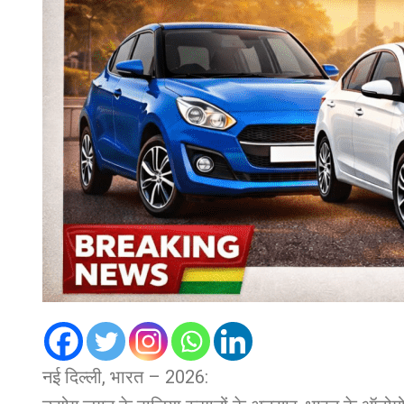
नई दिल्ली, भारत – 2026: