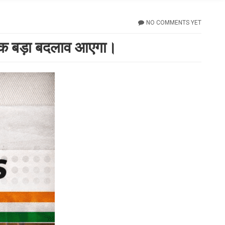
NO COMMENTS YET
े एक बड़ा बदलाव आएगा।