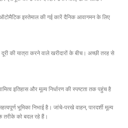
साथ, ऑटोमैटिक इस्तेमाल की गई कारें दैनिक आवागमन के लिए
 दूरी की यात्रा करने वाले खरीदारों के बीच। अच्छी तरह से
्वामित्व इतिहास और मूल्य निर्धारण की स्पष्टता तक पहुंच है
ं महत्वपूर्ण भूमिका निभाई है। जांचे-परखे वाहन, पारदर्शी मूल्य
के तरीके को बदल रहे हैं।