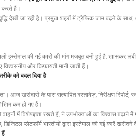
करते हैं।
े वृद्धि देखी जा रही है। प्रमुख शहरों में ट्रैफिक जाम बढ़ने के 
ाली इस्तेमाल की गई कारों की मांग मजबूत बनी हुई है, खासकर लंबी
िए विश्वसनीय और किफायती मानी जाती हैं।
 तरीके को बदल दिया है
्शिता। आज खरीदारों के पास सत्यापित दस्तावेज़, निरीक्षण रिपोर्ट, स
जोखिम कम हो गए हैं।
ने वाहनों में विशेषज्ञता रखते हैं, ने उपभोक्ताओं का विश्वास बढ़ाने मे
 डिजिटल प्लेटफॉर्म भारतीयों द्वारा इस्तेमाल की गई कारें खरीदने 
ैं