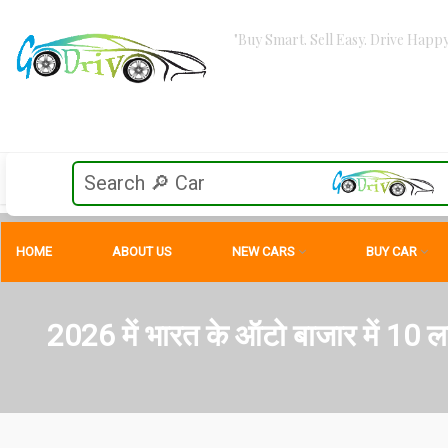
"Buy Smart. Sell Easy. Drive Happy
HOME
ABOUT US
NEW CARS
BUY CAR
2026 में भारत के ऑटो बाजार में 10 