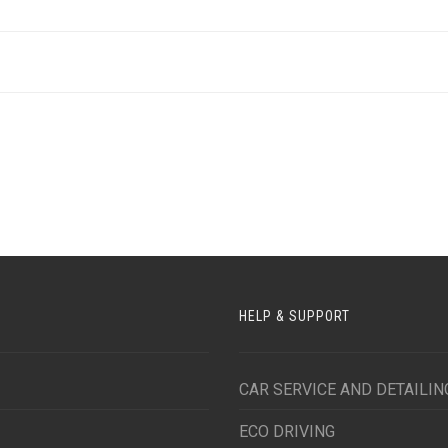
HELP & SUPPORT
CAR SERVICE AND DETAILIN
ECO DRIVING